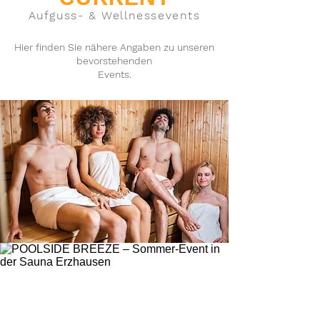
Aufguss- & Wellnessevents
Hier finden Sie nähere Angaben zu unseren
bevorstehenden
Events.