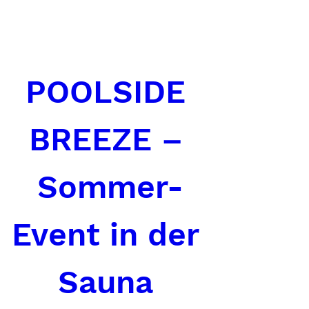
POOLSIDE 
BREEZE – 
Sommer-
Event in der 
Sauna 