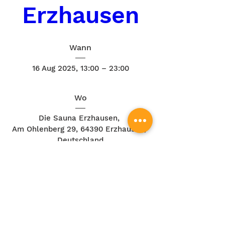
Erzhausen
Wann
16 Aug 2025, 13:00 – 23:00
Wo
Die Sauna Erzhausen
, 
Am Ohlenberg 29, 64390 Erzhausen, 
Deutschland
Details