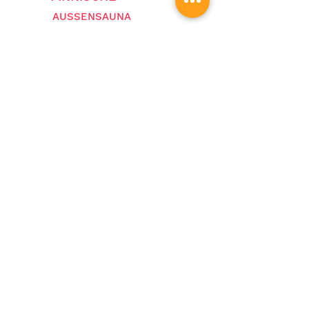
AUSSENSAUNA
TROCKEN