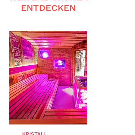
ENTDECKEN
KRISTALL