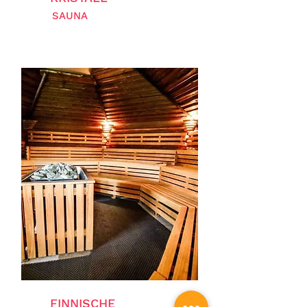
SAUNA
FINNISCHE