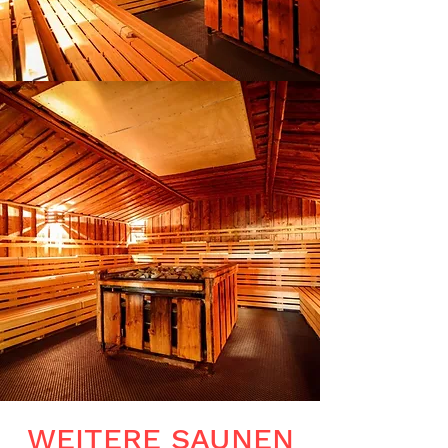
WEITERE SAUNEN