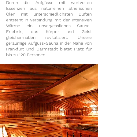
Durch die Aufgüsse mit wertvollen
Essenzen aus naturreinen ätherischen
Ölen mit unterschiedlichsten Düften
entsteht in Verbindung mit der intensiven
Wärme ein unvergessliches Sauna-
Erlebnis, das Körper und Geist
gleichermaßen revitalisiert. Unsere
geräumige Aufguss-Sauna in der Nähe von
Frankfurt und Darmstadt bietet Platz für
bis zu 120 Personen.