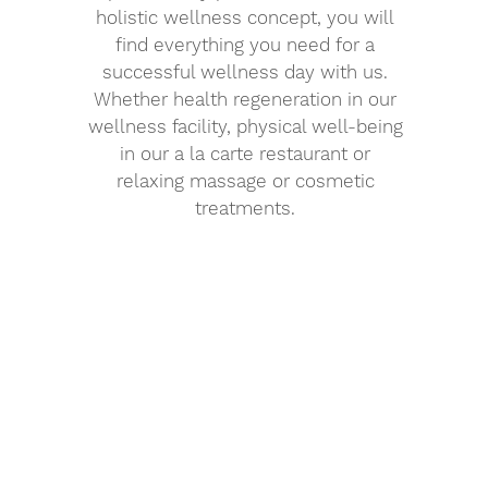
holistic wellness concept, you will
find everything you need for a
successful wellness day with us.
Whether health regeneration in our
wellness facility, physical well-being
in our a la carte restaurant or
relaxing massage or cosmetic
treatments.