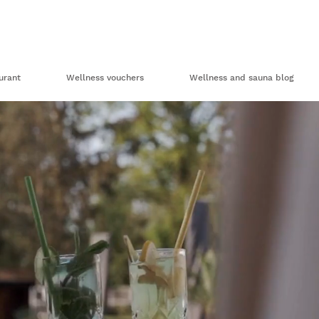
urant
Wellness vouchers
Wellness and sauna blog