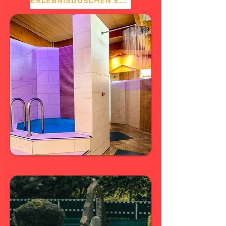
ERLEBNISDUSCHEN ENTDECKEN